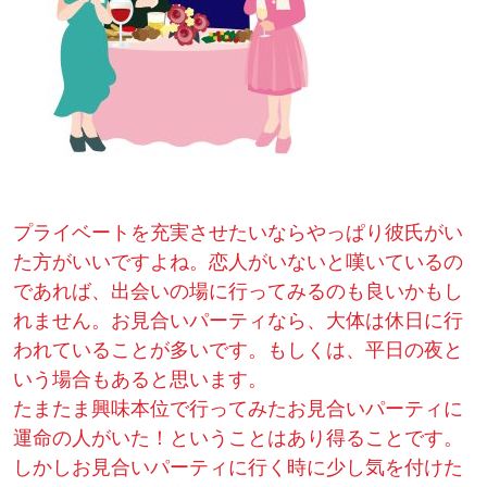
プライベートを充実させたいならやっぱり彼氏がい
た方がいいですよね。恋人がいないと嘆いているの
であれば、出会いの場に行ってみるのも良いかもし
れません。お見合いパーティなら、大体は休日に行
われていることが多いです。もしくは、平日の夜と
いう場合もあると思います。
たまたま興味本位で行ってみたお見合いパーティに
運命の人がいた！ということはあり得ることです。
しかしお見合いパーティに行く時に少し気を付けた