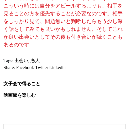
こういう時には自分をアピールするよりも、相手を
見ることの方を優先することが必要なのです。相手
をしっかり見て、問題無いと判断したらもう少し深
く話をしてみても良いかもしれません。そしてこれ
が良い出会いとしてその後も付き合いが続くことも
あるのです。
Tags:
出会い
,
恋人
Share:
Facebook
Twitter
Linkedin
女子会で得ること
映画館を楽しむ