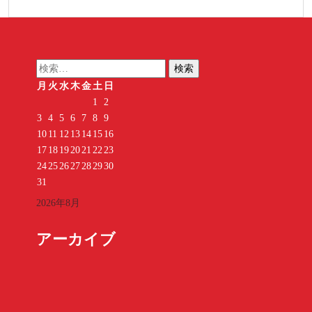
検
索:
月
火
水
木
金
土
日
1
2
3
4
5
6
7
8
9
10
11
12
13
14
15
16
17
18
19
20
21
22
23
24
25
26
27
28
29
30
31
2026年8月
アーカイブ