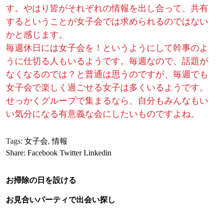
す。やはり皆がそれぞれの情報を出し合って、共有
するということが女子会では求められるのではない
かと感じます。
毎週休日には女子会を！というようにして幹事のよ
うに仕切る人もいるようです。毎週なので、話題が
なくなるのでは？と普通は思うのですが、毎週でも
女子会で楽しく過ごせる女子は多くいるようです。
せっかくグループで集まるなら、自分もみんなもい
い気分になる有意義な会にしたいものですよね。
Tags:
女子会
,
情報
Share:
Facebook
Twitter
Linkedin
お掃除の日を設ける
お見合いパーティで出会い探し