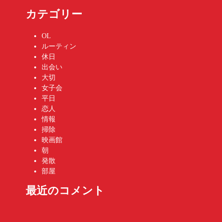
カテゴリー
OL
ルーティン
休日
出会い
大切
女子会
平日
恋人
情報
掃除
映画館
朝
発散
部屋
最近のコメント