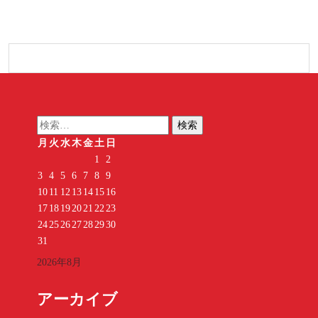
検
索:
月
火
水
木
金
土
日
1
2
3
4
5
6
7
8
9
10
11
12
13
14
15
16
17
18
19
20
21
22
23
24
25
26
27
28
29
30
31
2026年8月
アーカイブ